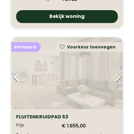
Bekijk woning
Verhuurd
Voorkeur toevoegen
FLUITENKRUIDPAD 53
Prijs
€ 1.655,00