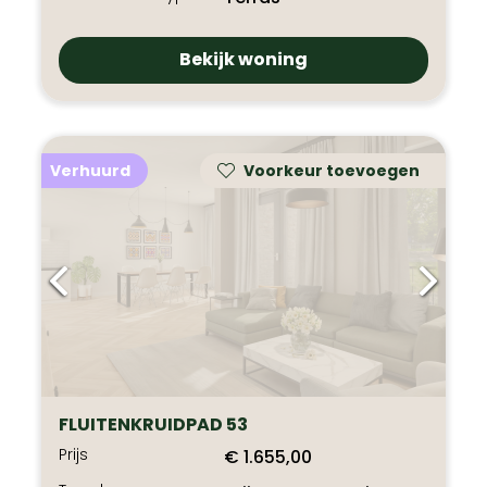
Bekijk woning
Verhuurd
Voorkeur toevoegen
FLUITENKRUIDPAD 53
Prijs
€ 1.655,00